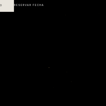
RESERVAR FECHA
IO