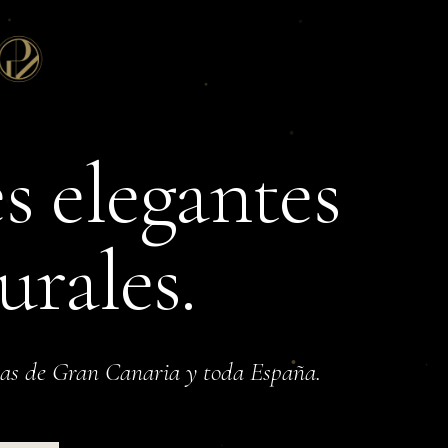
s
elegantes
urales.
mas de Gran Canaria y toda España.