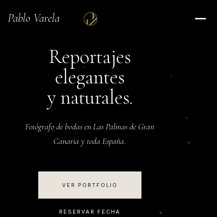
Pablo Varela
Reportajes
elegantes
y naturales.
Fotógrafo de bodas en Las Palmas de Gran
Canaria y toda España.
VER PORTFOLIO
RESERVAR FECHA