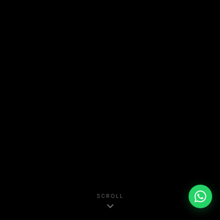
SCROLL