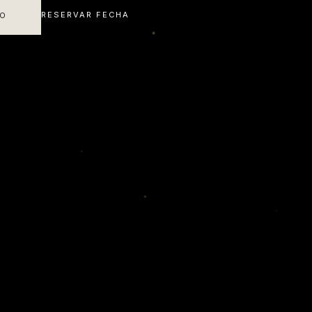
RESERVAR FECHA
IO