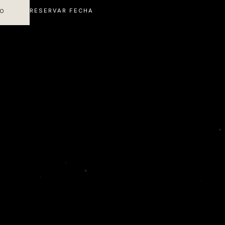
RESERVAR FECHA
IO