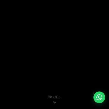
SCROLL