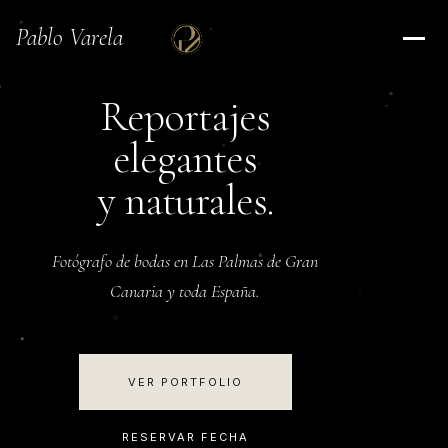
Pablo Varela
Reportajes
elegantes
y naturales.
Fotógrafo de bodas en Las Palmas de Gran
Canaria y toda España.
VER PORTFOLIO
RESERVAR FECHA