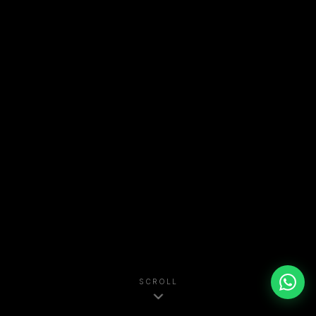
SCROLL