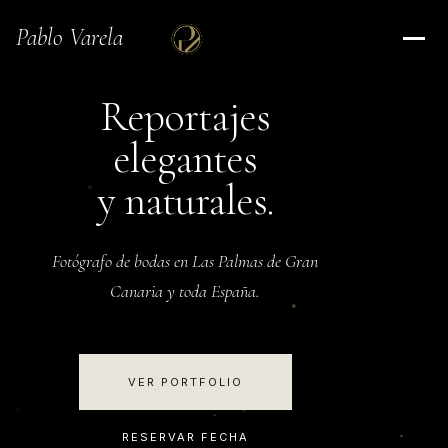
Pablo Varela
Reportajes
elegantes
y naturales.
Fotógrafo de bodas en Las Palmas de Gran
Canaria y toda España.
VER PORTFOLIO
RESERVAR FECHA