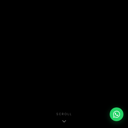
SCROLL