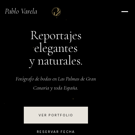
Pablo Varela
Reportajes
elegantes
y naturales.
Fotógrafo de bodas en Las Palmas de Gran
Canaria y toda España.
VER PORTFOLIO
RESERVAR FECHA