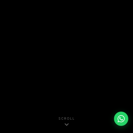
SCROLL