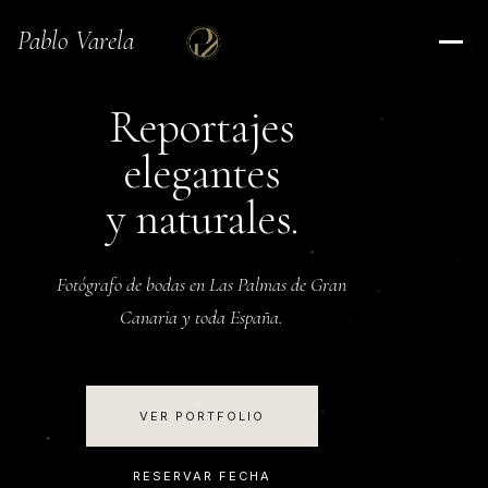
Pablo Varela
Reportajes
elegantes
y naturales.
Fotógrafo de bodas en Las Palmas de Gran
Canaria y toda España.
VER PORTFOLIO
RESERVAR FECHA